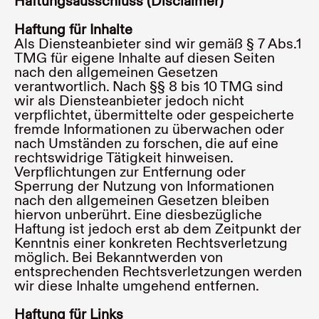
Haftungsausschluss (Disclaimer)
Haftung für Inhalte
Als Diensteanbieter sind wir gemäß § 7 Abs.1
TMG für eigene Inhalte auf diesen Seiten
nach den allgemeinen Gesetzen
verantwortlich. Nach §§ 8 bis 10 TMG sind
wir als Diensteanbieter jedoch nicht
verpflichtet, übermittelte oder gespeicherte
fremde Informationen zu überwachen oder
nach Umständen zu forschen, die auf eine
rechtswidrige Tätigkeit hinweisen.
Verpflichtungen zur Entfernung oder
Sperrung der Nutzung von Informationen
nach den allgemeinen Gesetzen bleiben
hiervon unberührt. Eine diesbezügliche
Haftung ist jedoch erst ab dem Zeitpunkt der
Kenntnis einer konkreten Rechtsverletzung
möglich. Bei Bekanntwerden von
entsprechenden Rechtsverletzungen werden
wir diese Inhalte umgehend entfernen.
Haftung für Links