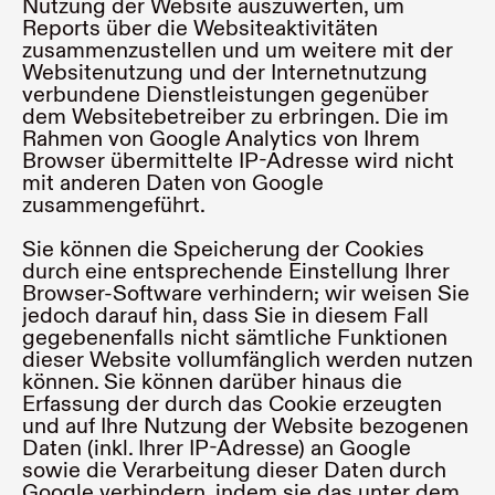
Nutzung der Website auszuwerten, um
Reports über die Websiteaktivitäten
zusammenzustellen und um weitere mit der
Websitenutzung und der Internetnutzung
verbundene Dienstleistungen gegenüber
dem Websitebetreiber zu erbringen. Die im
Rahmen von Google Analytics von Ihrem
Browser übermittelte IP-Adresse wird nicht
mit anderen Daten von Google
zusammengeführt.
Sie können die Speicherung der Cookies
durch eine entsprechende Einstellung Ihrer
Browser-Software verhindern; wir weisen Sie
jedoch darauf hin, dass Sie in diesem Fall
gegebenenfalls nicht sämtliche Funktionen
dieser Website vollumfänglich werden nutzen
können. Sie können darüber hinaus die
Erfassung der durch das Cookie erzeugten
und auf Ihre Nutzung der Website bezogenen
Daten (inkl. Ihrer IP-Adresse) an Google
sowie die Verarbeitung dieser Daten durch
Google verhindern, indem sie das unter dem