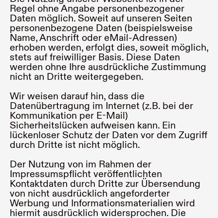
Regel ohne Angabe personenbezogener
Daten möglich. Soweit auf unseren Seiten
personenbezogene Daten (beispielsweise
Name, Anschrift oder eMail-Adressen)
erhoben werden, erfolgt dies, soweit möglich,
stets auf freiwilliger Basis. Diese Daten
werden ohne Ihre ausdrückliche Zustimmung
nicht an Dritte weitergegeben.
Wir weisen darauf hin, dass die
Datenübertragung im Internet (z.B. bei der
Kommunikation per E-Mail)
Sicherheitslücken aufweisen kann. Ein
lückenloser Schutz der Daten vor dem Zugriff
durch Dritte ist nicht möglich.
Der Nutzung von im Rahmen der
Impressumspflicht veröffentlichten
Kontaktdaten durch Dritte zur Übersendung
von nicht ausdrücklich angeforderter
Werbung und Informationsmaterialien wird
hiermit ausdrücklich widersprochen. Die