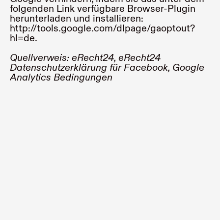
folgenden Link verfügbare Browser-Plugin
herunterladen und installieren:
http://tools.google.com/dlpage/gaoptout?
hl=de
.
Quellverweis:
eRecht24
,
eRecht24
Datenschutzerklärung für Facebook
,
Google
Analytics Bedingungen