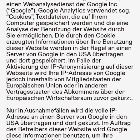
einen Webanalysedienst der Google Inc.
(“Google”). Google Analytics verwendet sog.
“Cookies”, Textdateien, die auf Ihrem
Computer gespeichert werden und die eine
Analyse der Benutzung der Website durch
Sie ermöglichen. Die durch den Cookie
erzeugten Informationen über Ihre Benutzung
dieser Website werden in der Regel an einen
Server von Google in den USA übertragen
und dort gespeichert. Im Falle der
Aktivierung der IP-Anonymisierung auf dieser
Webseite wird Ihre IP-Adresse von Google
jedoch innerhalb von Mitgliedstaaten der
Europäischen Union oder in anderen
Vertragsstaaten des Abkommens über den
Europäischen Wirtschaftsraum zuvor gekürzt.
Nur in Ausnahmefällen wird die volle IP-
Adresse an einen Server von Google in den
USA übertragen und dort gekürzt. Im Auftrag
des Betreibers dieser Website wird Google
diese Informationen benutzen, um Ihre