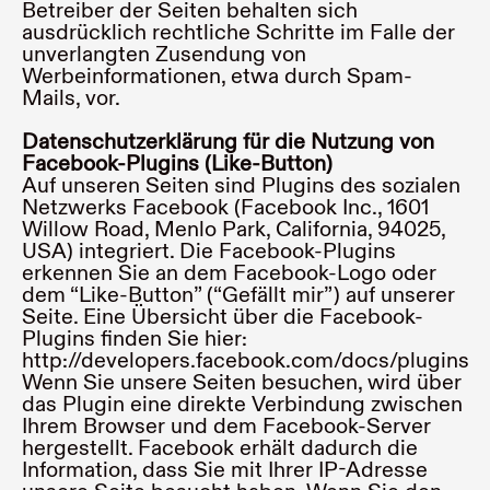
Betreiber der Seiten behalten sich
ausdrücklich rechtliche Schritte im Falle der
unverlangten Zusendung von
Werbeinformationen, etwa durch Spam-
Mails, vor.
Datenschutzerklärung für die Nutzung von
Facebook-Plugins (Like-Button)
Auf unseren Seiten sind Plugins des sozialen
Netzwerks Facebook (Facebook Inc., 1601
Willow Road, Menlo Park, California, 94025,
USA) integriert. Die Facebook-Plugins
erkennen Sie an dem Facebook-Logo oder
dem “Like-Button” (“Gefällt mir”) auf unserer
Seite. Eine Übersicht über die Facebook-
Plugins finden Sie hier:
http://developers.facebook.com/docs/plugins/
.
Wenn Sie unsere Seiten besuchen, wird über
das Plugin eine direkte Verbindung zwischen
Ihrem Browser und dem Facebook-Server
hergestellt. Facebook erhält dadurch die
Information, dass Sie mit Ihrer IP-Adresse