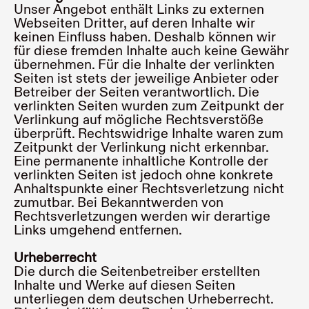
Unser Angebot enthält Links zu externen
Webseiten Dritter, auf deren Inhalte wir
keinen Einfluss haben. Deshalb können wir
für diese fremden Inhalte auch keine Gewähr
übernehmen. Für die Inhalte der verlinkten
Seiten ist stets der jeweilige Anbieter oder
Betreiber der Seiten verantwortlich. Die
verlinkten Seiten wurden zum Zeitpunkt der
Verlinkung auf mögliche Rechtsverstöße
überprüft. Rechtswidrige Inhalte waren zum
Zeitpunkt der Verlinkung nicht erkennbar.
Eine permanente inhaltliche Kontrolle der
verlinkten Seiten ist jedoch ohne konkrete
Anhaltspunkte einer Rechtsverletzung nicht
zumutbar. Bei Bekanntwerden von
Rechtsverletzungen werden wir derartige
Links umgehend entfernen.
Urheberrecht
Die durch die Seitenbetreiber erstellten
Inhalte und Werke auf diesen Seiten
unterliegen dem deutschen Urheberrecht.