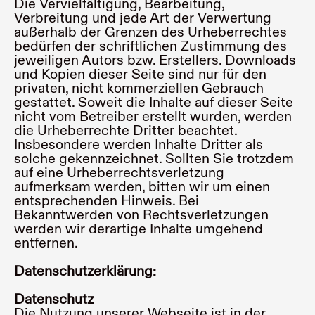
Die Vervielfältigung, Bearbeitung,
Verbreitung und jede Art der Verwertung
außerhalb der Grenzen des Urheberrechtes
bedürfen der schriftlichen Zustimmung des
jeweiligen Autors bzw. Erstellers. Downloads
und Kopien dieser Seite sind nur für den
privaten, nicht kommerziellen Gebrauch
gestattet. Soweit die Inhalte auf dieser Seite
nicht vom Betreiber erstellt wurden, werden
die Urheberrechte Dritter beachtet.
Insbesondere werden Inhalte Dritter als
solche gekennzeichnet. Sollten Sie trotzdem
auf eine Urheberrechtsverletzung
aufmerksam werden, bitten wir um einen
entsprechenden Hinweis. Bei
Bekanntwerden von Rechtsverletzungen
werden wir derartige Inhalte umgehend
entfernen.
Datenschutzerklärung:
Datenschutz
Die Nutzung unserer Webseite ist in der