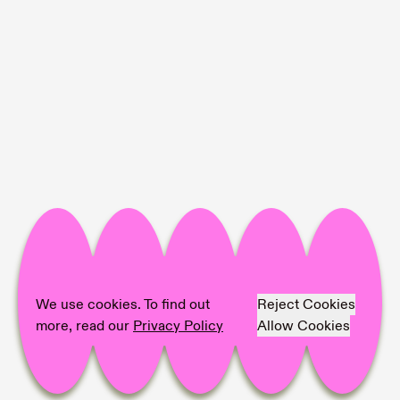
We use cookies. To find out
Reject Cookies
more, read our
Privacy Policy
Allow Cookies