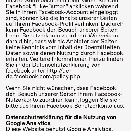
unsere Seite besucht haben. Wenn Sie den
Facebook “Like-Button” anklicken während
Sie in Ihrem Facebook-Account eingeloggt
sind, können Sie die Inhalte unserer Seiten
auf Ihrem Facebook-Profil verlinken. Dadurch
kann Facebook den Besuch unserer Seiten
Ihrem Benutzerkonto zuordnen. Wir weisen
darauf hin, dass wir als Anbieter der Seiten
keine Kenntnis vom Inhalt der übermittelten
Daten sowie deren Nutzung durch Facebook
erhalten. Weitere Informationen hierzu finden
Sie in der Datenschutzerklärung von
facebook unter
http://de-
de.facebook.com/policy.php
Wenn Sie nicht wünschen, dass Facebook
den Besuch unserer Seiten Ihrem Facebook-
Nutzerkonto zuordnen kann, loggen Sie sich
bitte aus Ihrem Facebook-Benutzerkonto aus.
Datenschutzerklärung für die Nutzung von
Google Analytics
Diese Website benutzt Google Analytics,